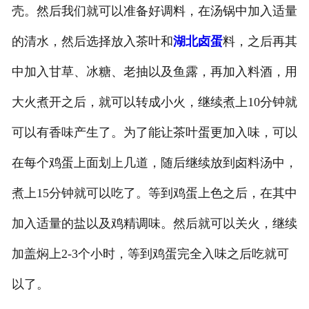
壳。然后我们就可以准备好调料，在汤锅中加入适量
的清水，然后选择放入茶叶和
湖北卤蛋
料，之后再其
中加入甘草、冰糖、老抽以及鱼露，再加入料酒，用
大火煮开之后，就可以转成小火，继续煮上10分钟就
可以有香味产生了。为了能让茶叶蛋更加入味，可以
在每个鸡蛋上面划上几道，随后继续放到卤料汤中，
煮上15分钟就可以吃了。等到鸡蛋上色之后，在其中
加入适量的盐以及鸡精调味。然后就可以关火，继续
加盖焖上2-3个小时，等到鸡蛋完全入味之后吃就可
以了。