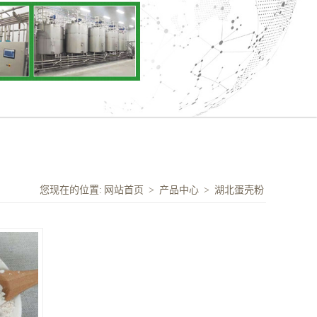
您现在的位置:
网站首页
>
产品中心
>
湖北蛋壳粉