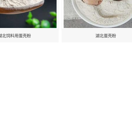
湖北饲料用蛋壳粉
湖北蛋壳粉