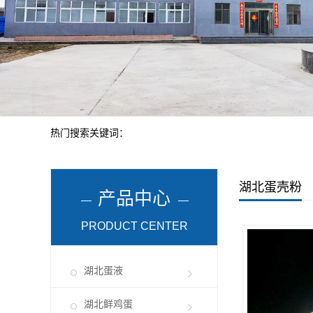
热门搜索关键词：
湖北蛋壳粉
产品中心
PRODUCT CENTER
湖北蛋液
湖北鲜鸡蛋