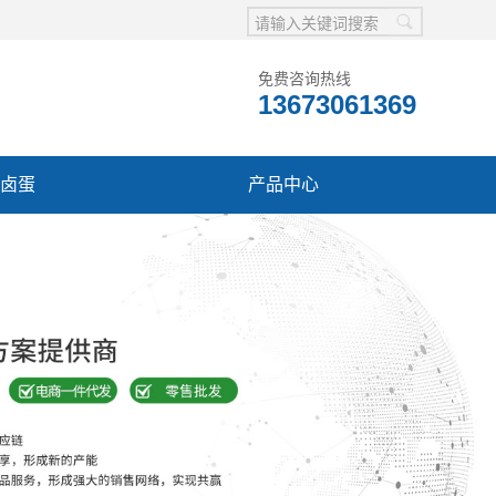
免费咨询热线
13673061369
卤蛋
产品中心
系我们