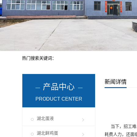
热门搜索关键词：
新闻详情
产品中心
PRODUCT CENTER
湖北蛋液
当下，招工难、
湖北鲜鸡蛋
耗费人力，还面