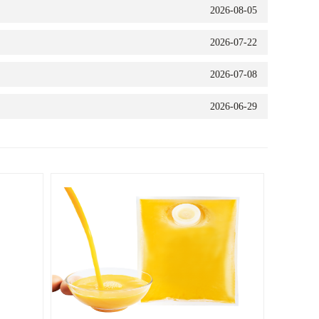
2026-08-05
2026-07-22
2026-07-08
2026-06-29