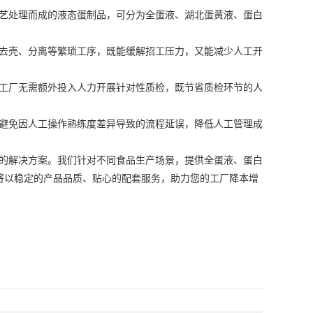
艺处理而成的液态蛋制品，可分为全蛋液、
湖北蛋黄液
、蛋白
去壳、分离等繁琐工序，既能缓解招工压力，又能减少人工开
工厂无需额外投入人力开展针对性质检，既节省质检环节的人
避免因人工操作熟练度差异导致的流程延误，降低人工管理成
的解决方案。我们针对不同食品生产场景，提供全蛋液、蛋白
将以稳定的产品品质、贴心的配套服务，助力您的工厂降本增