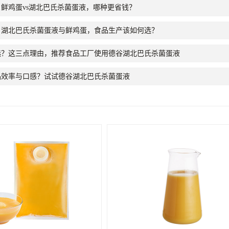
鲜鸡蛋vs湖北巴氏杀菌蛋液，哪种更省钱？
：湖北巴氏杀菌蛋液与鲜鸡蛋，食品生产该如何选？
选？这三点理由，推荐食品工厂使用德谷湖北巴氏杀菌蛋液
品效率与口感？试试德谷湖北巴氏杀菌蛋液